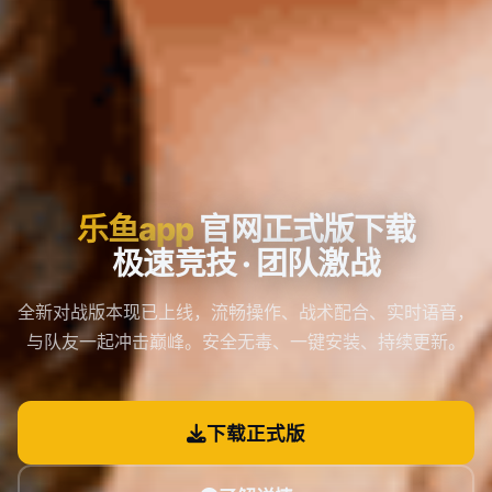
乐鱼app
官网正式版下载
极速竞技 · 团队激战
全新对战版本现已上线，流畅操作、战术配合、实时语音，
与队友一起冲击巅峰。安全无毒、一键安装、持续更新。
下载正式版