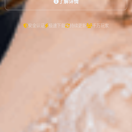
了解详情
安全认证
极速下载
持续更新
千万玩家