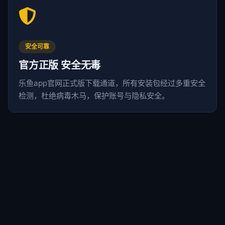
安全可靠
官方正版 安全无毒
乐鱼app官网正式版下载通道，所有安装包经过多重安全
检测，杜绝病毒木马，保护账号与隐私安全。
极致体验
流畅操作 低延迟
深度优化引擎，适配主流机型，团战不卡顿、技能跟手