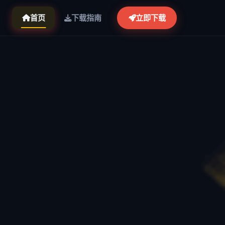
首页
下载指南
立即下载