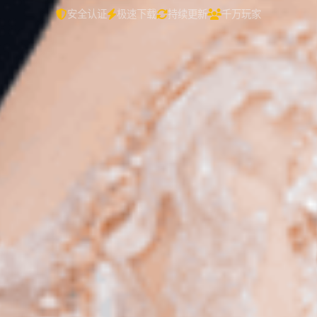
安全认证
极速下载
持续更新
千万玩家